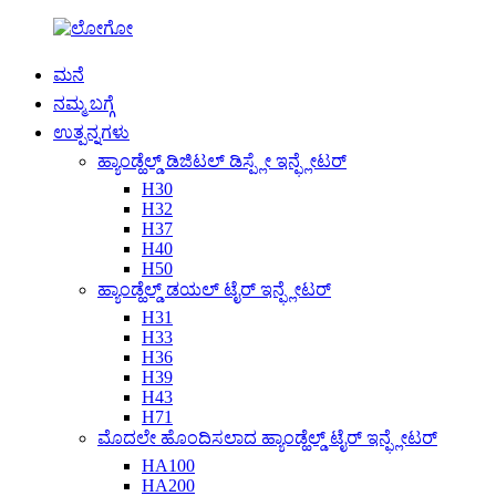
ಮನೆ
ನಮ್ಮ ಬಗ್ಗೆ
ಉತ್ಪನ್ನಗಳು
ಹ್ಯಾಂಡ್ಹೆಲ್ಡ್ ಡಿಜಿಟಲ್ ಡಿಸ್ಪ್ಲೇ ಇನ್ಫ್ಲೇಟರ್
H30
H32
H37
H40
H50
ಹ್ಯಾಂಡ್ಹೆಲ್ಡ್ ಡಯಲ್ ಟೈರ್ ಇನ್ಫ್ಲೇಟರ್
H31
H33
H36
H39
H43
H71
ಮೊದಲೇ ಹೊಂದಿಸಲಾದ ಹ್ಯಾಂಡ್ಹೆಲ್ಡ್ ಟೈರ್ ಇನ್ಫ್ಲೇಟರ್
HA100
HA200