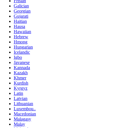
Frisian
Galician
Georgian
Gujarati
Haitian
Hausa
Hawaiian
Hebrew
Hmong
Hungarian
Icelandic
Igbo
Javanese
Kannada
Kazakh
Khmer
Kurdish
Kyrgyz
Latin
Latvian
Lithuanian
Luxembou..
Macedonian
Malagasy
Malay