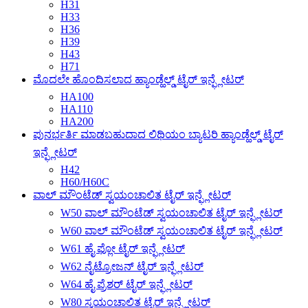
H31
H33
H36
H39
H43
H71
ಮೊದಲೇ ಹೊಂದಿಸಲಾದ ಹ್ಯಾಂಡ್ಹೆಲ್ಡ್ ಟೈರ್ ಇನ್ಫ್ಲೇಟರ್
HA100
HA110
HA200
ಪುನರ್ಭರ್ತಿ ಮಾಡಬಹುದಾದ ಲಿಥಿಯಂ ಬ್ಯಾಟರಿ ಹ್ಯಾಂಡ್ಹೆಲ್ಡ್ ಟೈರ್
ಇನ್ಫ್ಲೇಟರ್
H42
H60/H60C
ವಾಲ್ ಮೌಂಟೆಡ್ ಸ್ವಯಂಚಾಲಿತ ಟೈರ್ ಇನ್ಫ್ಲೇಟರ್
W50 ವಾಲ್ ಮೌಂಟೆಡ್ ಸ್ವಯಂಚಾಲಿತ ಟೈರ್ ಇನ್ಫ್ಲೇಟರ್
W60 ವಾಲ್ ಮೌಂಟೆಡ್ ಸ್ವಯಂಚಾಲಿತ ಟೈರ್ ಇನ್ಫ್ಲೇಟರ್
W61 ಹೈ ಫ್ಲೋ ಟೈರ್ ಇನ್ಫ್ಲೇಟರ್
W62 ನೈಟ್ರೋಜನ್ ಟೈರ್ ಇನ್ಫ್ಲೇಟರ್
W64 ಹೈ ಪ್ರೆಶರ್ ಟೈರ್ ಇನ್ಫ್ಲೇಟರ್
W80 ಸ್ವಯಂಚಾಲಿತ ಟೈರ್ ಇನ್ಫ್ಲೇಟರ್